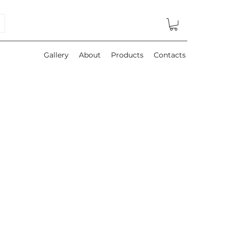
Gallery
About
Products
Contacts